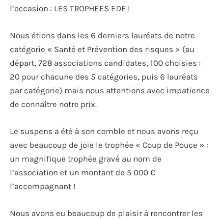
l’occasion : LES TROPHEES EDF !
Nous étions dans les 6 derniers lauréats de notre
catégorie « Santé et Prévention des risques » (au
départ, 728 associations candidates, 100 choisies :
20 pour chacune des 5 catégories, puis 6 lauréats
par catégorie) mais nous attentions avec impatience
de connaître notre prix.
Le suspens a été à son comble et nous avons reçu
avec beaucoup de joie le trophée « Coup de Pouce » :
un magnifique trophée gravé au nom de
l’association et un montant de 5 000 €
l’accompagnant !
Nous avons eu beaucoup de plaisir à rencontrer les