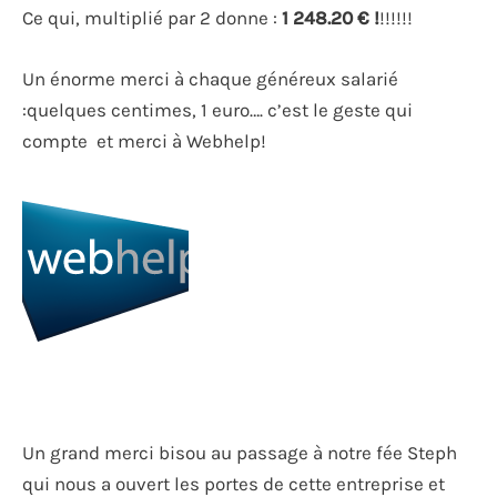
Ce qui, multiplié par 2 donne :
1 248.20 € !
!!!!!!
Un énorme merci à chaque généreux salarié
:quelques centimes, 1 euro…. c’est le geste qui
compte et merci à Webhelp!
Un grand merci bisou au passage à notre fée Steph
qui nous a ouvert les portes de cette entreprise et