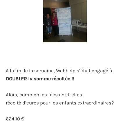
A la fin de la semaine, Webhelp s’était engagé à
DOUBLER la somme récoltée !!
Alors, combien les fées ont-t-elles
récolté d’euros pour les enfants extraordinaires?
624.10 €