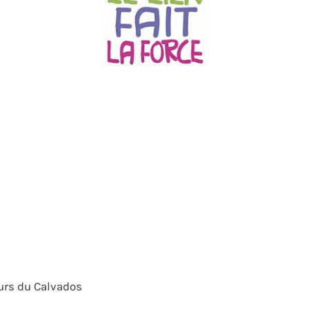
urs du Calvados