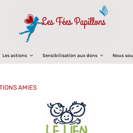
Les actions
Sensibilisation aux dons
Nous sou
TIONS AMIES