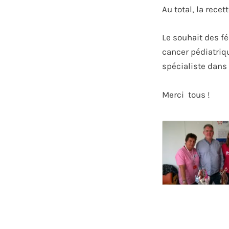
Au total, la recett
Le souhait des fé
cancer pédiatriq
spécialiste dans
Merci tous !