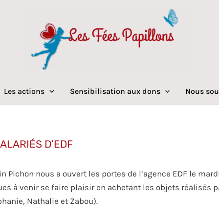
Les actions
Sensibilisation aux dons
Nous sou
ALARIÉS D’EDF
in Pichon nous a ouvert les portes de l’agence EDF le mardi 
ues à venir se faire plaisir en achetant les objets réalisés p
hanie, Nathalie et Zabou).